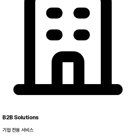
B2B Solutions
기업 전용 서비스