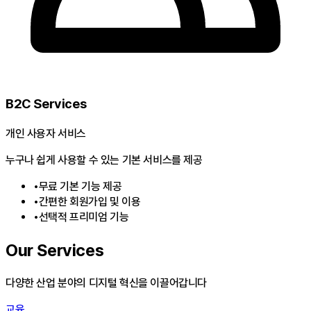
B2C Services
개인 사용자 서비스
누구나 쉽게 사용할 수 있는 기본 서비스를 제공
•
무료 기본 기능 제공
•
간편한 회원가입 및 이용
•
선택적 프리미엄 기능
Our Services
다양한 산업 분야의 디지털 혁신을 이끌어갑니다
교육