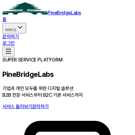
PineBridgeLabs
홈
서비스
문의하기
로그인
SUPER SERVICE PLATFORM
PineBridgeLabs
기업과 개인 모두를 위한 디지털 솔루션
B2B 전문 서비스부터 B2C 기본 서비스까지
서비스 둘러보기
문의하기