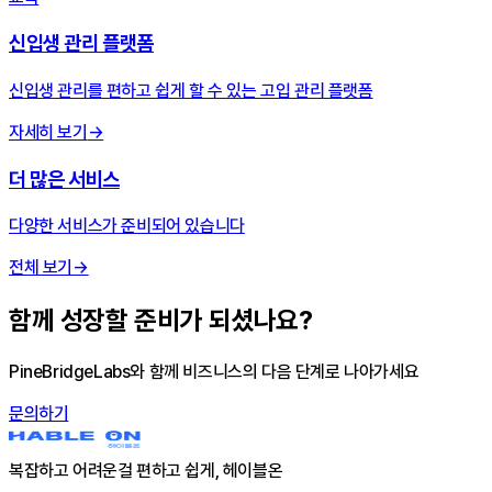
신입생 관리 플랫폼
신입생 관리를 편하고 쉽게 할 수 있는 고입 관리 플랫폼
자세히 보기
→
더 많은 서비스
다양한 서비스가 준비되어 있습니다
전체 보기
→
함께 성장할 준비가 되셨나요?
PineBridgeLabs와 함께 비즈니스의 다음 단계로 나아가세요
문의하기
복잡하고 어려운걸 편하고 쉽게, 헤이블온