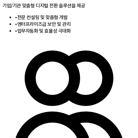
기업/기관 맞춤형 디지털 전환 솔루션을 제공
•
전문 컨설팅 및 맞춤형 개발
•
엔터프라이즈급 보안 및 관리
•
업무자동화 및 효율성 극대화